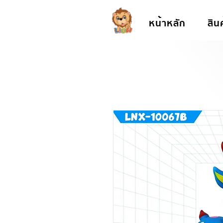
หน้าหลัก
สิน