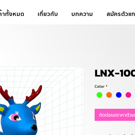
ค้าทั้งหมด
เกี่ยวกับ
บทความ
สมัครตัวแ
LNX-10
Color
*
ติดต่อขอราคาตัว