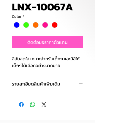
LNX-10067A
Color
*
ติดต่อขอราคาตัวแทน
สีสันสดใส เหมาะสำหรับเด็กๆ และมีสีให้
เด็กๆได้เลือกอย่างมากมาย
รายละเอียดสินค้าเพิ่มเติม
ตุ๊กตาเป่าลม กระโดด
เพลง : มีเสียงเพลง
✚ ฟังก์ชั่นพิเศษ :ตัวใหญ่ ยางหนา