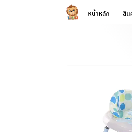
หน้าหลัก
สิน