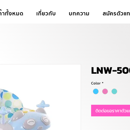
ค้าทั้งหมด
เกี่ยวกับ
บทความ
สมัครตัวแ
LNW-50
Color
*
ติดต่อขอราคาตัว