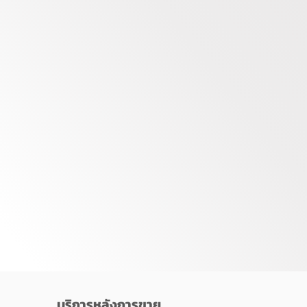
บริการหลังการขาย