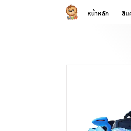
หน้าหลัก
สิน