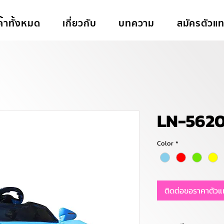
ค้าทั้งหมด
เกี่ยวกับ
บทความ
สมัครตัวแ
LN-562
Color
*
ติดต่อขอราคาตัว