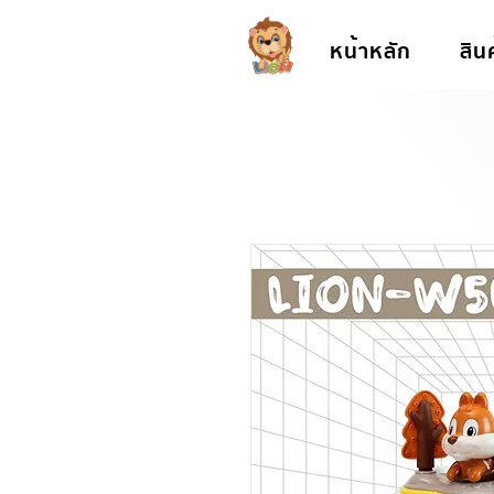
หน้าหลัก
สิน