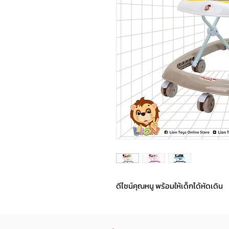
ดีไซน์คุณหนู พร้อมให้เด็กได้หัดเดิน