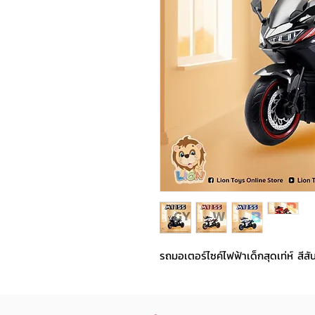
รถมอเตอร์ไซค์ไฟฟ้าเด็กสุดเท่ห์ สีส