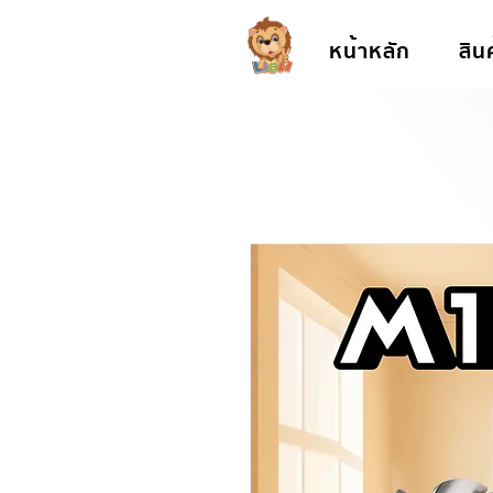
หน้าหลัก
สิน