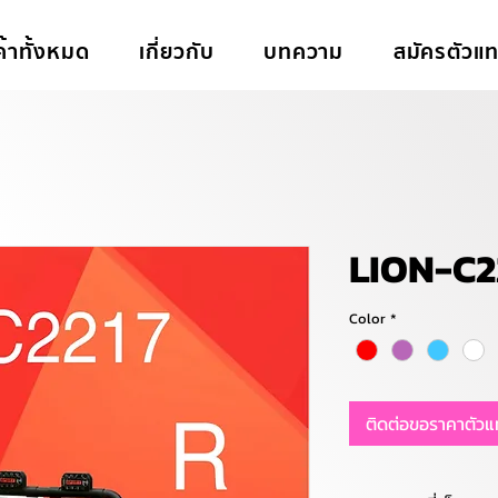
ค้าทั้งหมด
เกี่ยวกับ
บทความ
สมัครตัวแ
LION-C2
Color
*
ติดต่อขอราคาตัว