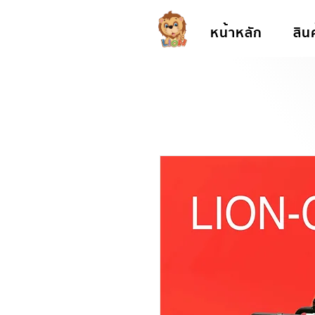
หน้าหลัก
สิน