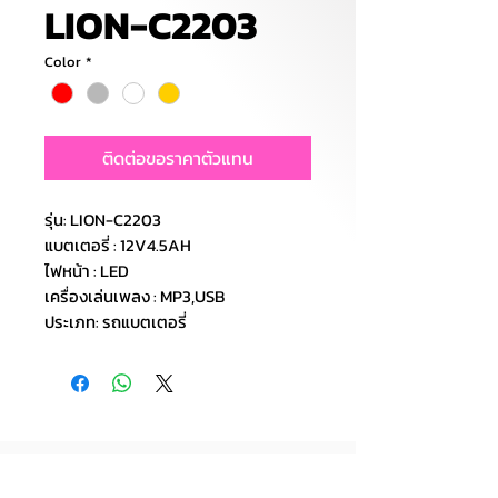
LION-C2203
Color
*
ติดต่อขอราคาตัวแทน
รุ่น: LION-C2203
แบตเตอรี่ : 12V4.5AH
ไฟหน้า : LED
เครื่องเล่นเพลง : MP3,USB
ประเภท: รถแบตเตอรี่