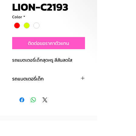
LION-C2193
Color
*
ติดต่อขอราคาตัวแทน
รถแบตเตอรี่เด็กสุดหรู สีสันสดใส
รถแบตเตอรี่เด็ก
รถแบตเตอรี่เด็ก
แบตเตอรี่ : 6V4.5AH 2ก้อน
มอเตอร์ : 380W 2ก้อน
✚ ฟังก์ชั่นพิเศษ : MP3,USB,ออกแบบ
ดีสีสันสดใส,มีไฟ LED,ผลิตจากวัสดุ
อย่างดี ,เครื่องเล่นเพลง,รีโมทบังคับ