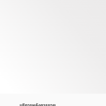
บริการหลังการขาย