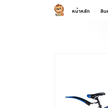
หน้าหลัก
สิน