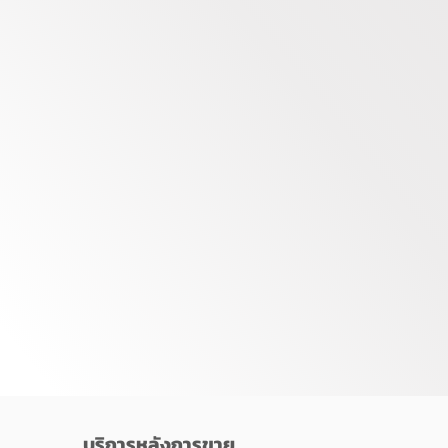
บริการหลังการขาย