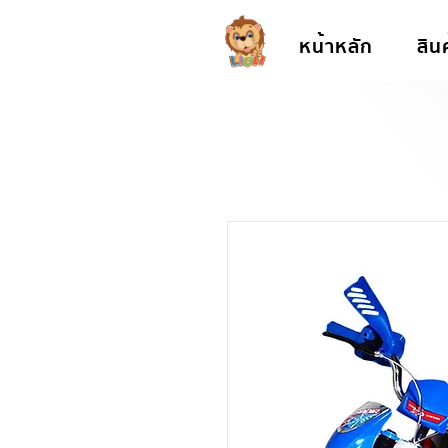
หน้าหลัก
สิน