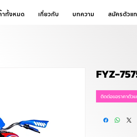
ค้าทั้งหมด
เกี่ยวกับ
บทความ
สมัครตัวแ
FYZ-757
ติดต่อขอราคาตัว