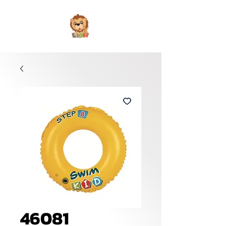
46081