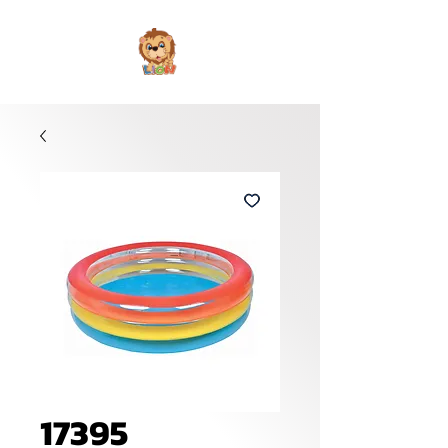
17395