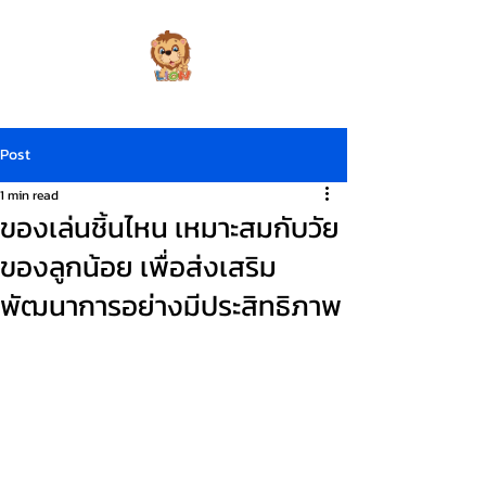
Post
1 min read
ของเล่นชิ้นไหน เหมาะสมกับวัย
ของลูกน้อย เพื่อส่งเสริม
พัฒนาการอย่างมีประสิทธิภาพ