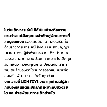
ในวัยเด็ก การเล่นไม่ได้เป็นเพียงกิจกรรม
ยามว่าง แต่คือกุญแจสำคัญสู่พัฒนาการที่
สมบูรณ์แบบ
 ของเล่นมีบทบาทส่งเสริมทั้ง
ด้านร่างกาย อารมณ์ สังคม และสติปัญญา 
LION TOYS ผู้นำด้านของเล่นเด็ก นำเสนอ
ของเล่นหลากหลายประเภท เหมาะกับเด็กทุก
วัย ผลิตจากวัสดุคุณภาพ ปลอดภัย ไร้สาร
พิษ สินค้าของเราได้รับการออกแบบมาเพื่อ
ส่งเสริมพัฒนาการเด็กในทุกด้าน
บทความนี้ LION TOYS จะพาทุกท่านไปรู้จัก
กับของเล่นแต่ละประเภท เหมาะกับช่วงวัย
ใด และช่วยพัฒนาการเด็กด้านใด