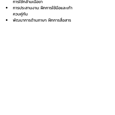
การใช้กล้ามเนื้อขา
การประสานงาน: ฝึกการใช้มือและเท้า
ควบคู่กัน
พัฒนาการด้านภาษา: ฝึกการสื่อสาร