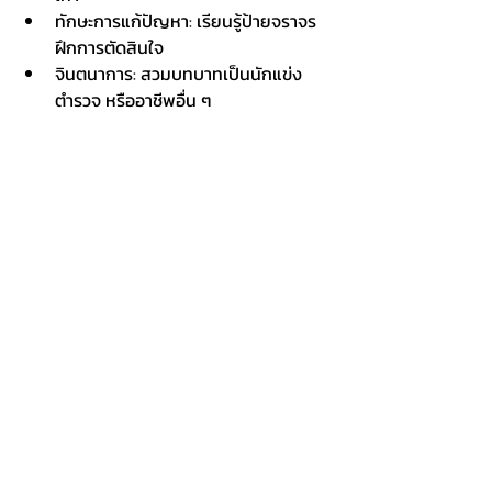
ทักษะการแก้ปัญหา: เรียนรู้ป้ายจราจร 
ฝึกการตัดสินใจ
จินตนาการ: สวมบทบาทเป็นนักแข่ง 
ตำรวจ หรืออาชีพอื่น ๆ