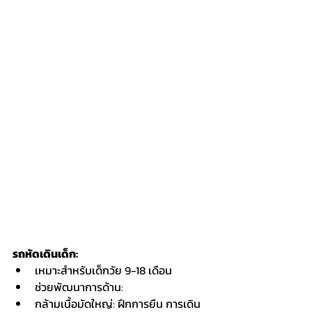
รถหัดเดินเด็ก:
เหมาะสำหรับเด็กวัย 9-18 เดือน
ช่วยพัฒนาการด้าน:
กล้ามเนื้อมัดใหญ่: ฝึกการยืน การเดิน