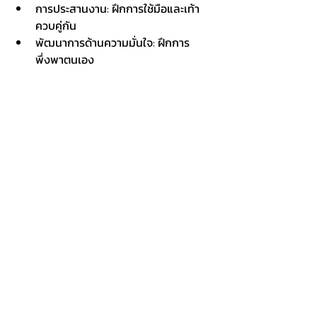
การประสานงาน: ฝึกการใช้มือและเท้า
ควบคู่กัน
พัฒนาการด้านความมั่นใจ: ฝึกการ
พึ่งพาตนเอง