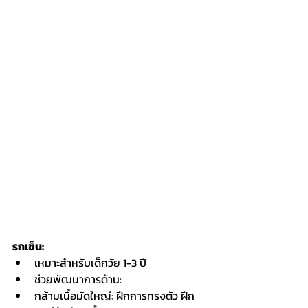
รถเข็น:
เหมาะสำหรับเด็กวัย 1-3 ปี
ช่วยพัฒนาการด้าน:
กล้ามเนื้อมัดใหญ่: ฝึกการทรงตัว ฝึก