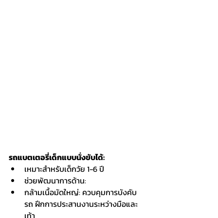
รถแบตเตอรี่เด็กแบบนั่งขับได้:
เหมาะสำหรับเด็กวัย 1-6 ปี
ช่วยพัฒนาการด้าน:
กล้ามเนื้อมัดใหญ่: ควบคุมการบังคับ
รถ ฝึกการประสานงานระหว่างมือและ
เท้า