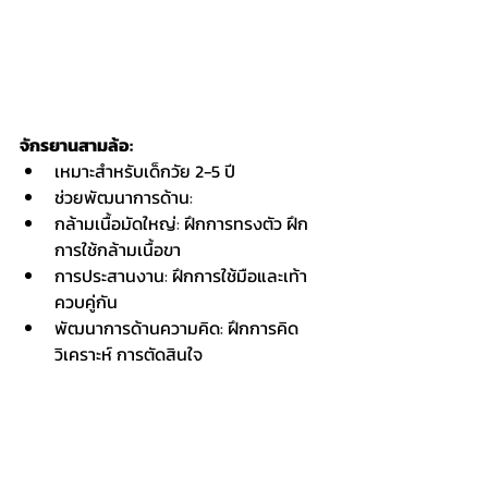
จักรยานสามล้อ:
เหมาะสำหรับเด็กวัย 2-5 ปี
ช่วยพัฒนาการด้าน:
กล้ามเนื้อมัดใหญ่: ฝึกการทรงตัว ฝึก
การใช้กล้ามเนื้อขา
การประสานงาน: ฝึกการใช้มือและเท้า
ควบคู่กัน
พัฒนาการด้านความคิด: ฝึกการคิด
วิเคราะห์ การตัดสินใจ